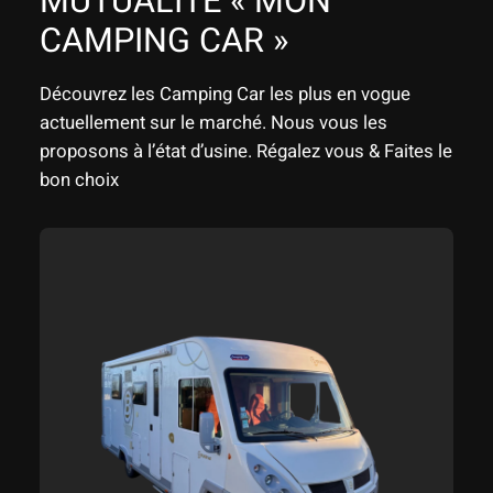
MUTUALITÉ « MON
CAMPING CAR »
Découvrez les Camping Car les plus en vogue
actuellement sur le marché. Nous vous les
proposons à l’état d’usine. Régalez vous & Faites le
bon choix