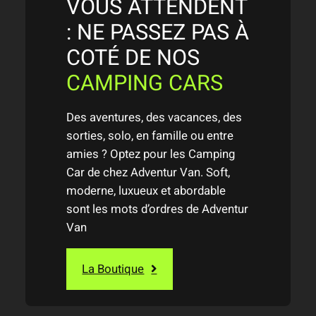
VOUS ATTENDENT
: NE PASSEZ PAS À
COTÉ DE NOS
CAMPING CARS
Des aventures, des vacances, des
sorties, solo, en famille ou entre
amies ? Optez pour les Camping
Car de chez Adventur Van. Soft,
moderne, luxueux et abordable
sont les mots d’ordres de Adventur
Van
La Boutique