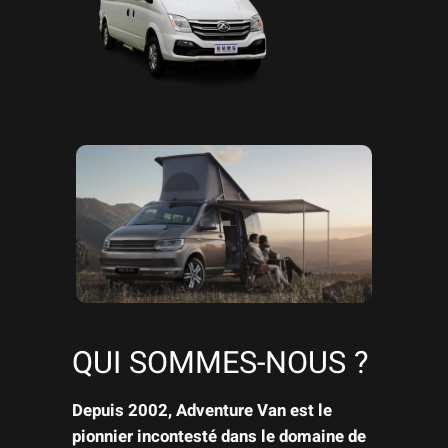
QUI SOMMES-NOUS ?
Depuis 2002, Adventure Van est le
pionnier incontesté dans le domaine de