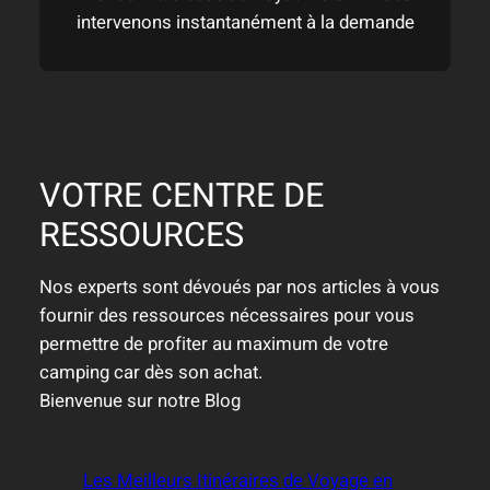
intervenons instantanément à la demande
VOTRE CENTRE DE
RESSOURCES
Nos experts sont dévoués par nos articles à vous
fournir des ressources nécessaires pour vous
permettre de profiter au maximum de votre
camping car dès son achat.
Bienvenue sur notre Blog
Les Meilleurs Itinéraires de Voyage en