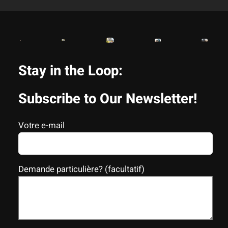
Stay in the Loop:
Subscribe to Our Newsletter!
Votre e-mail
Demande particulière? (facultatif)