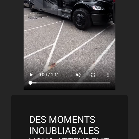
DES MOMENTS
INOUBLIABALES