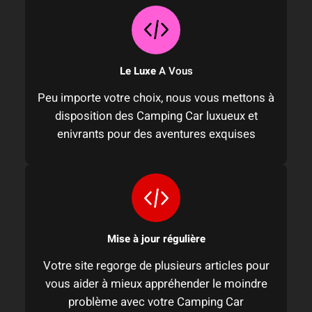
Le Luxe
A Vous
Peu importe votre choix, nous vous mettons à
disposition des Camping Car luxueux et
enivrants pour des aventures exquises
Mise à jour régulière
Votre site regorge de plusieurs articles pour
vous aider à mieux appréhender le moindre
problème avec votre Camping Car