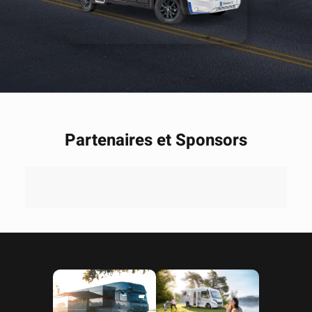
Partenaires et Sponsors