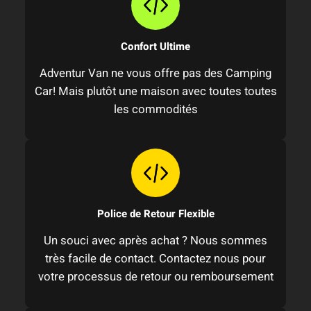
Confort Ultime
Adventur Van ne vous offre pas des Camping
Car! Mais plutôt une maison avec toutes toutes
les commodités
Police de Retour Flexible
Un souci avec après achat ? Nous sommes
très facile de contact. Contactez nous pour
votre processus de retour ou remboursement