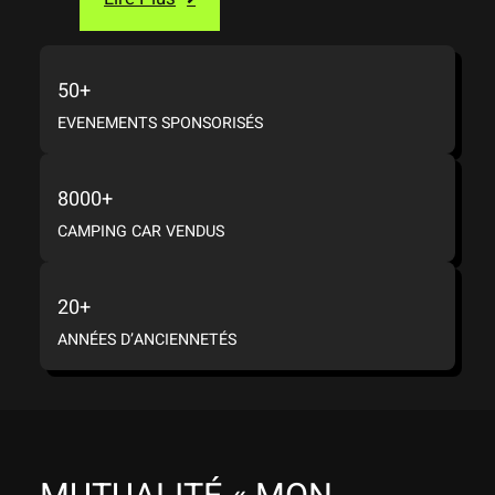
50+
EVENEMENTS SPONSORISÉS
8000+
CAMPING CAR VENDUS
20+
ANNÉES D’ANCIENNETÉS