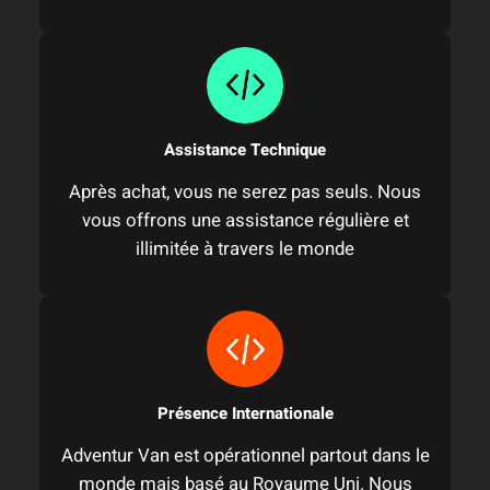
Assistance Technique
Après achat, vous ne serez pas seuls. Nous
vous offrons une assistance régulière et
illimitée à travers le monde
Présence Internationale
Adventur Van est opérationnel partout dans le
monde mais basé au Royaume Uni. Nous