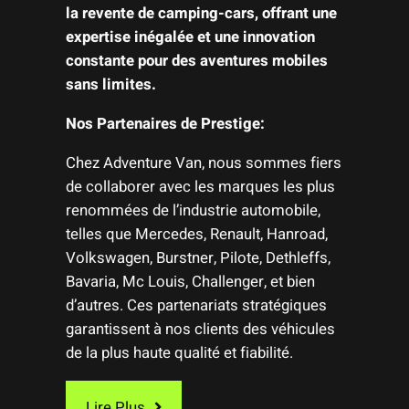
la revente de camping-cars, offrant une
expertise inégalée et une innovation
constante pour des aventures mobiles
sans limites.
Nos Partenaires de Prestige:
Chez Adventure Van, nous sommes fiers
de collaborer avec les marques les plus
renommées de l’industrie automobile,
telles que Mercedes, Renault, Hanroad,
Volkswagen, Burstner, Pilote, Dethleffs,
Bavaria, Mc Louis, Challenger, et bien
d’autres. Ces partenariats stratégiques
garantissent à nos clients des véhicules
de la plus haute qualité et fiabilité.
Lire Plus