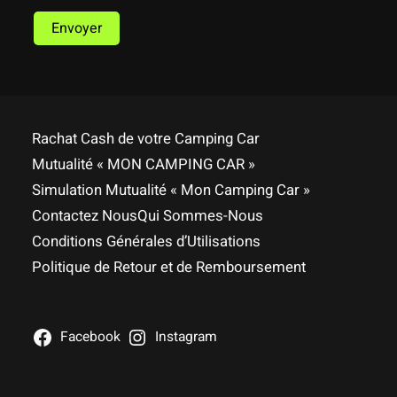
Rachat Cash de votre Camping Car
Mutualité « MON CAMPING CAR »
Simulation Mutualité « Mon Camping Car »
Contactez Nous
Qui Sommes-Nous
Conditions Générales d’Utilisations
Politique de Retour et de Remboursement
Facebook
Instagram